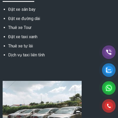
Đặt xe sân bay
Đặt xe đường dài
Thuê xe Tour
Đặt xe taxi xanh
Thuê xe tự lái
Dịch vụ taxi liên tỉnh