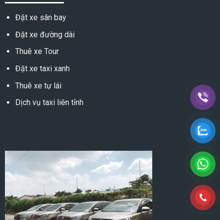
Đặt xe sân bay
Đặt xe đường dài
Thuê xe Tour
Đặt xe taxi xanh
Thuê xe tự lái
Dịch vụ taxi liên tỉnh