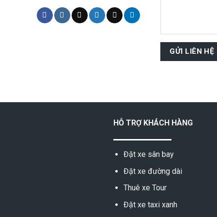
HỖ TRỢ KHÁCH HÀNG
Đặt xe sân bay
Đặt xe đường dài
Thuê xe Tour
Đặt xe taxi xanh