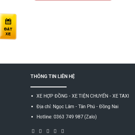
THÔNG TIN LIÊN HỆ
XE HỢP ĐỒNG - XE TIỆN CHUYẾN - XE TAXI
Địa chỉ: Ngọc Lâm - Tân Phú - Đồng Nai
Hotline: 0363 749 987 (Zalo)