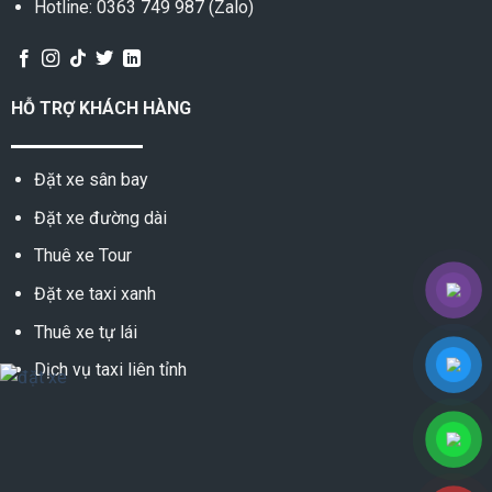
Hotline: 0363 749 987 (Zalo)
HỖ TRỢ KHÁCH HÀNG
Đặt xe sân bay
Đặt xe đường dài
Thuê xe Tour
Đặt xe taxi xanh
Thuê xe tự lái
Dịch vụ taxi liên tỉnh