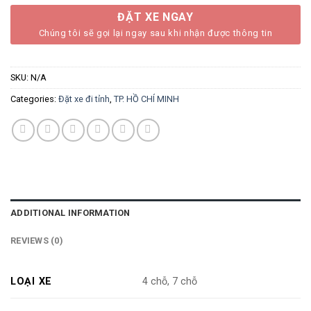
ĐẶT XE NGAY
Chúng tôi sẽ gọi lại ngay sau khi nhận được thông tin
SKU:
N/A
Categories:
Đặt xe đi tỉnh
,
TP. HỒ CHÍ MINH
ADDITIONAL INFORMATION
REVIEWS (0)
LOẠI XE
4 chỗ, 7 chỗ