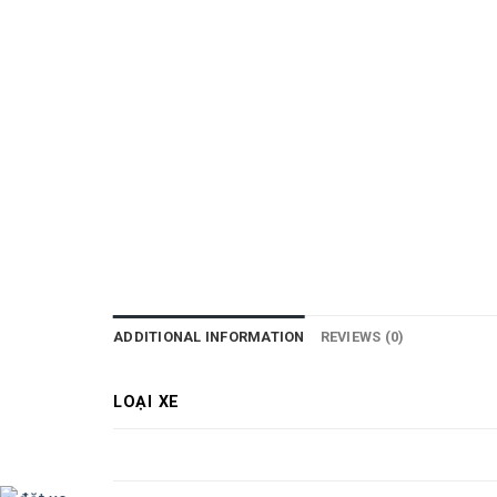
ADDITIONAL INFORMATION
REVIEWS (0)
LOẠI XE